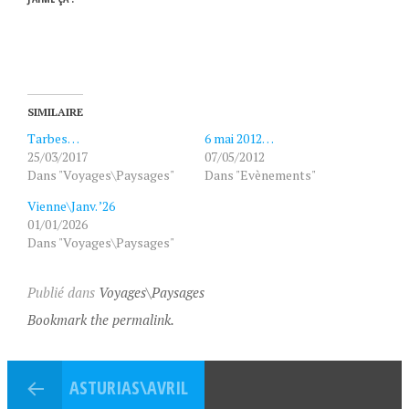
SIMILAIRE
Tarbes…
6 mai 2012…
25/03/2017
07/05/2012
Dans "Voyages\Paysages"
Dans "Evènements"
Vienne\Janv. ’26
01/01/2026
Dans "Voyages\Paysages"
Publié dans
Voyages\Paysages
Bookmark the permalink.
ASTURIAS\AVRIL